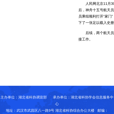
人民网北京11月
后，神舟十五号航天员
员乘组顺利打开“家门
下了一张足以载入史册
后续，两个航天员
接工作。
主办单位：湖北省科协调宣部 承办单位：湖北省科协学会信息服务中
心
地址：武汉市武昌区八一路9号 湖北省科协综合办公大楼 邮编：