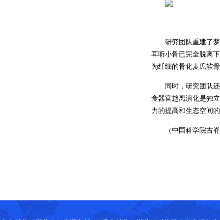
研究团队重建了梦
耳听小骨已完全脱离下
为纤细的骨化麦氏软骨
同时，研究团队还
食器官趋离演化是独立
力的提高和生态空间的
（中国科学院古脊