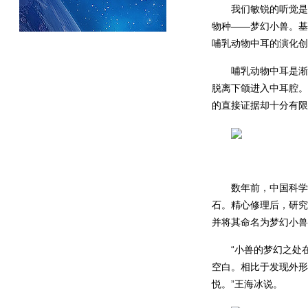
我们敏锐的听觉是
物种——梦幻小兽。基
哺乳动物中耳的演化创
哺乳动物中耳是渐
脱离下颌进入中耳腔。
的直接证据却十分有限
数年前，中国科学
石。精心修理后，研究
并将其命名为梦幻小兽
“小兽的梦幻之处
空白。相比于发现外形
悦。”王海冰说。