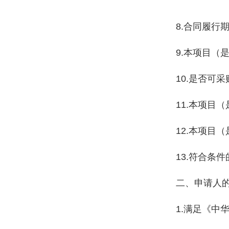
8.合同履行
9.本项目（
10.是否可
11.本项目
12.本项目
13.符合条
二、申请人
1.满足《中