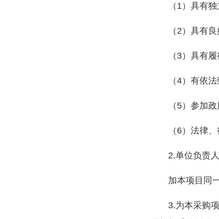
（1）具有
（2）具有
（3）具有
（4）有依
（5）参加
（6）法律
2.单位负
加本项目同
3.为本采