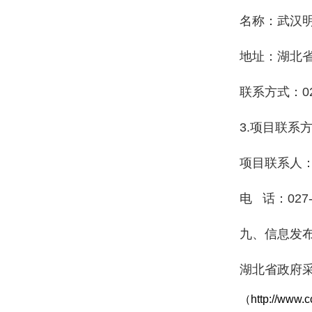
名称：武汉
地址：湖北省
联系方式：027
3.项目联系
项目联系人
电 话：027-8
九、信息发
湖北省政府
（http://www.c