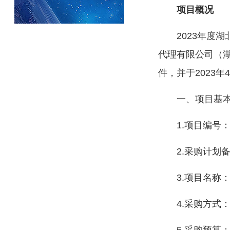
项目概况
2023年度
代理有限公司（湖
件，并于2023
一、项目基
1.项目编号：W
2.采购计划备案
3.项目名称
4.采购方式