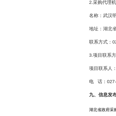
2.采购代理
名称：武汉
地址：湖北省
联系方式：027
3.项目联系
项目联系人
电 话：027-8
九、信息发
湖北省政府采购网（ht