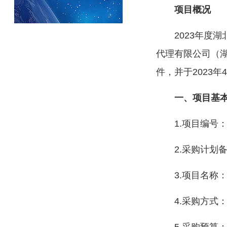
项目概况
2023年度
代理有限公司（湖
件，并于2023年
一、项目基
1.项目编号：W
2.采购计划备案
3.项目名称
4.采购方式