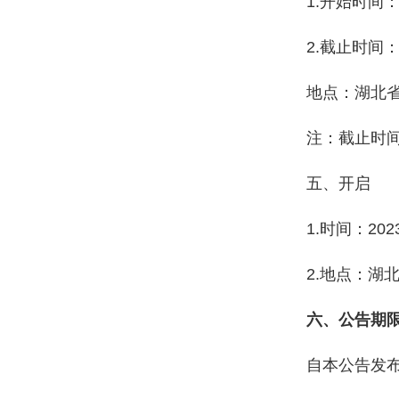
1.开始时间：
2.截止时间：
地点：湖北省
注：截止时
五、开启
1.时间：20
2.地点：湖
六、公告期
自本公告发