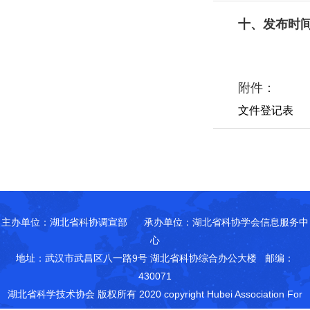
十、发布时间：
附件：
文件登记表
主办单位：湖北省科协调宣部 承办单位：湖北省科协学会信息服务中
心
地址：武汉市武昌区八一路9号 湖北省科协综合办公大楼 邮编：
430071
湖北省科学技术协会 版权所有 2020
copyright Hubei Association For