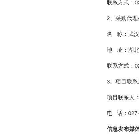
联系方式：027
2、采购代理
名 称：武
地 址：湖北
联系方式：027-
3、项目联系
项目联系人
电 话：027-8
信息发布媒