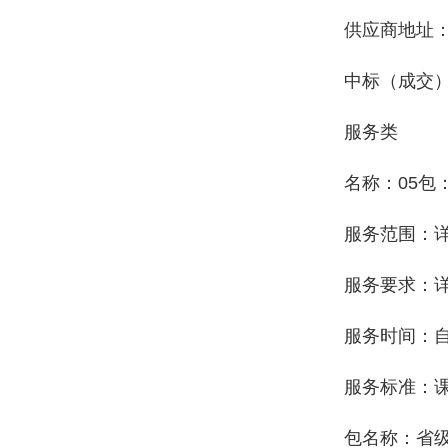
供应商地址：
中标（成交）金
服务类
名称：05包
服务范围：
服务要求：
服务时间：自
服务标准：
包名称：省级