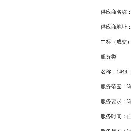
供应商名称
供应商地址
中标（成交）金
服务类
名称：14包
服务范围：
服务要求：
服务时间：自