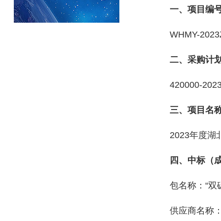
一、项目编
WHMY-2023
二、采购计
420000-202
三、项目名
2023年度
四、中标（
包名称：“双
供应商名称